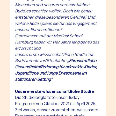
Menschen und unseren ehrenamtlichen 
Buddies schaffen wollen. Doch wie genau 
entstehen diese besonderen Gefühle? Und 
welche Rolle spieen sie für das Engagement 
unserer Ehrenamtlichen?
Gemeinsam mit der Medical School 
Hamburg haben wir vier Jahre lang genau das 
erforscht und 
unsere erste wissenschaftliche Studie zur 
Buddyarbeit veröffentlicht: 
„Ehrenamtliche 
Gesundheitsförderung für erkrankte Kinder, 
Jugendliche und junge Erwachsene im 
stationären Setting“
Unsere erste wissenschaftliche Studie
Die Studie begleitete unser Buddy-
Programm von 
Oktober 2021 bis April 2025
. 
Ziel war es, besser zu verstehen, was unsere 