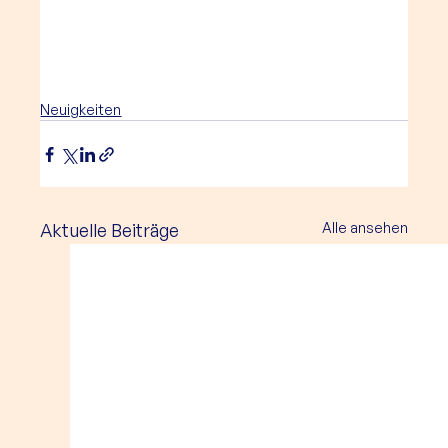
Neuigkeiten
Aktuelle Beiträge
Alle ansehen