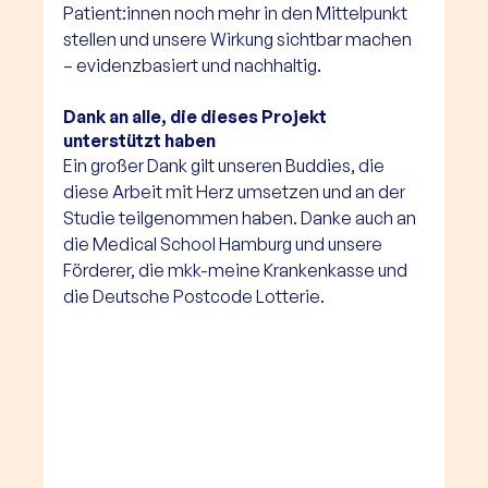
Patient:innen noch mehr in den Mittelpunkt 
stellen und unsere Wirkung sichtbar machen 
– evidenzbasiert und nachhaltig
. 
Dank an alle, die dieses Projekt 
unterstützt haben
Ein großer Dank gilt unseren Buddies, die 
diese Arbeit mit Herz umsetzen und an der 
Studie teilgenommen haben. Danke auch an 
die Medical School Hamburg und unsere 
Förderer, die mkk-meine Krankenkasse und 
die Deutsche Postcode Lotterie. 