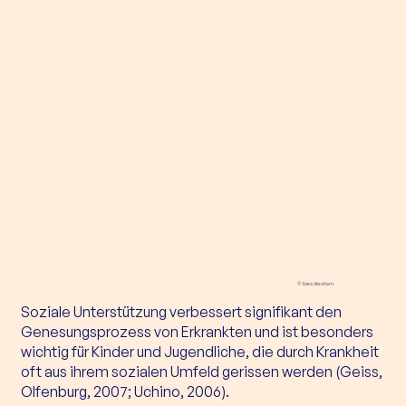
© Svea Abraham
Soziale Unterstützung verbessert signifikant den 
Genesungsprozess von Erkrankten und ist besonders 
wichtig für Kinder und Jugendliche, die durch Krankheit 
oft aus ihrem sozialen Umfeld gerissen werden (Geiss, 
Olfenburg, 2007; Uchino, 2006).
