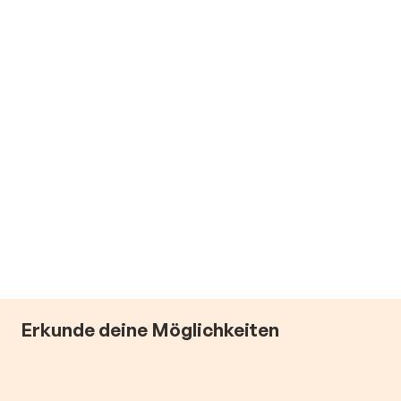
Erkunde deine Möglichkeiten