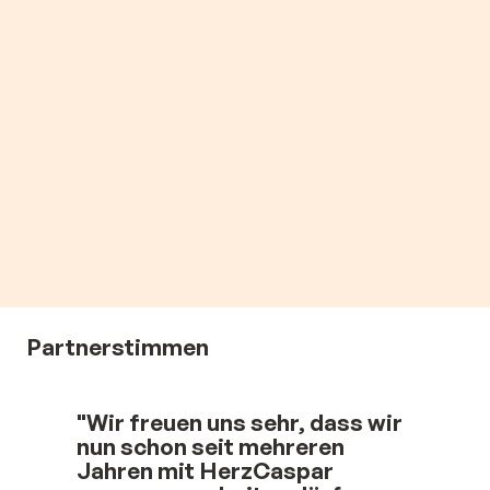
Partnerstimmen
"Wir freuen uns sehr, dass wir
nun schon seit mehreren
Jahren mit HerzCaspar