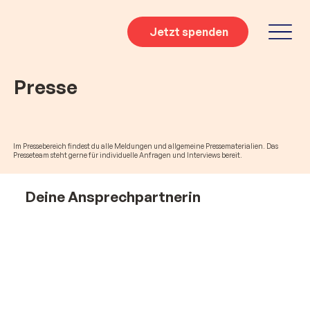
Jetzt spenden
Presse
Im Pressebereich findest du alle Meldungen und allgemeine Pressematerialien. Das
Presseteam steht gerne für individuelle Anfragen und Interviews bereit.
Deine Ansprechpartnerin