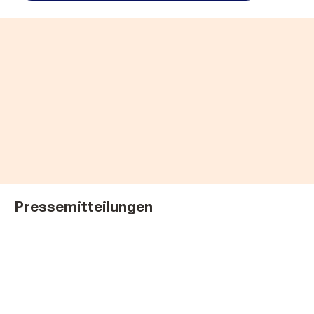
Pressemitteilungen