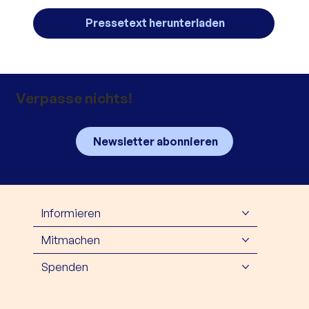
Pressetext herunterladen
Verpasse nichts!
Newsletter abonnieren
Informieren
Mitmachen
Spenden