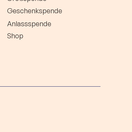
Geschenkspende
Anlassspende
Shop