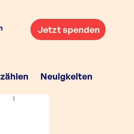
n
Jetzt spenden
rzählen
Neuigkeiten