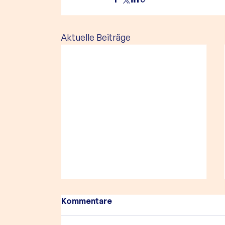
Aktuelle Beiträge
Kommentare