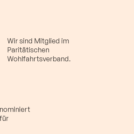
Wir sind Mitglied im
Paritätischen
Wohlfahrtsverband.
nominiert
für