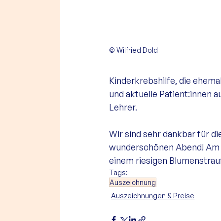
© 
Wilfried Dold
Kinderkrebshilfe, die ehema
und aktuelle Patient:innen 
Lehrer. 
Wir sind sehr dankbar für d
wunderschönen Abend! Am En
einem riesigen Blumenstrau
Tags:
Auszeichnung
Auszeichnungen & Preise