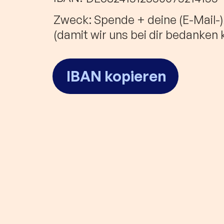
Zweck: Spende + deine (E-Mail-
(damit wir uns bei dir bedanken
IBAN kopieren