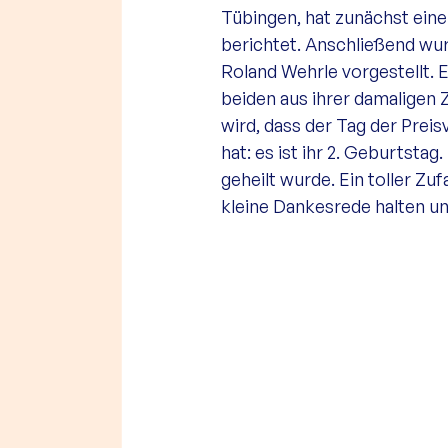
Tübingen, hat zunächst eine
berichtet. Anschließend wu
Roland Wehrle vorgestellt. E
beiden aus ihrer damaligen Z
wird, dass der Tag der Prei
hat: es ist ihr 2. Geburtstag
geheilt wurde. Ein toller Z
kleine Dankesrede halten un