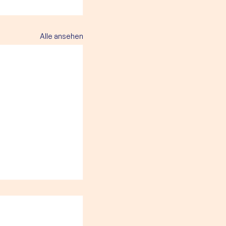
Alle ansehen