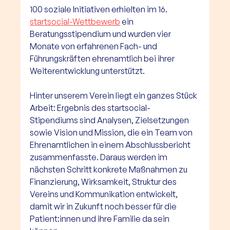
100 soziale Initiativen erhielten im 16. 
startsocial-Wettbewerb
 ein 
Beratungsstipendium und wurden vier 
Monate von erfahrenen Fach- und 
Führungskräften ehrenamtlich bei ihrer 
Weiterentwicklung unterstützt.
Hinter unserem Verein liegt ein ganzes Stück 
Arbeit: Ergebnis des startsocial-
Stipendiums sind Analysen, Zielsetzungen 
sowie Vision und Mission, die ein Team von 
Ehrenamtlichen in einem Abschlussbericht 
zusammenfasste. Daraus werden im 
nächsten Schritt konkrete Maßnahmen zu 
Finanzierung, Wirksamkeit, Struktur des 
Vereins und Kommunikation entwickelt, 
damit wir in Zukunft noch besser für die 
Patient:innen und ihre Familie da sein 