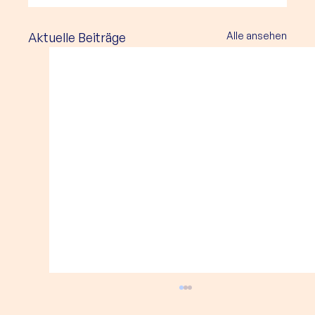
Aktuelle Beiträge
Alle ansehen