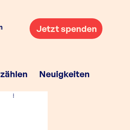
n
Jetzt spenden
rzählen
Neuigkeiten