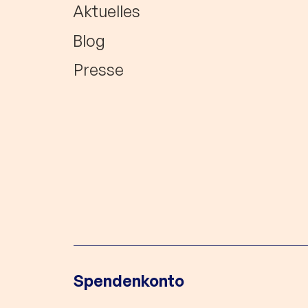
Aktuelles
Blog
Presse
Spendenkonto