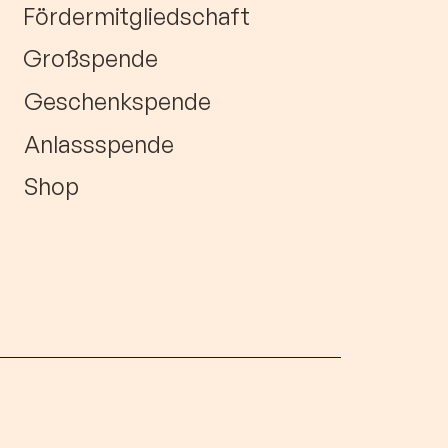
Fördermitgliedschaft
Großspende
Geschenkspende
Anlassspende
Shop