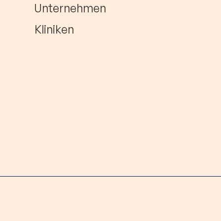
Unternehmen
Kliniken