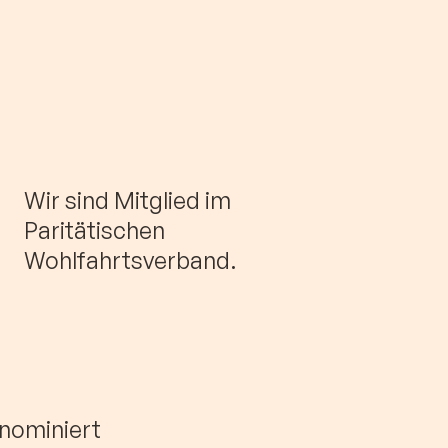
Wir sind Mitglied im
Paritätischen
Wohlfahrtsverband.
nominiert