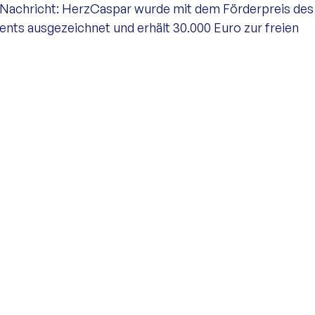
Nachricht: HerzCaspar wurde mit dem Förderpreis des
s ausgezeichnet und erhält 30.000 Euro zur freien 