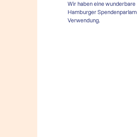
Wir haben eine wunderbare 
Hamburger Spendenparlament
Verwendung.