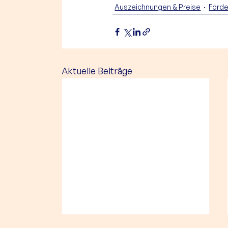
Auszeichnungen & Preise
Förd
Aktuelle Beiträge