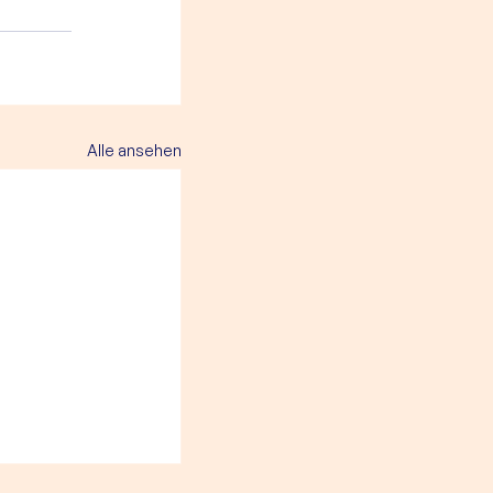
Alle ansehen