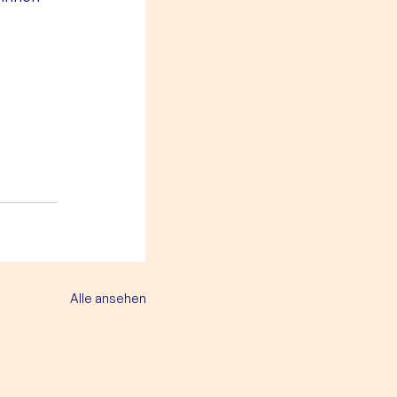
Alle ansehen