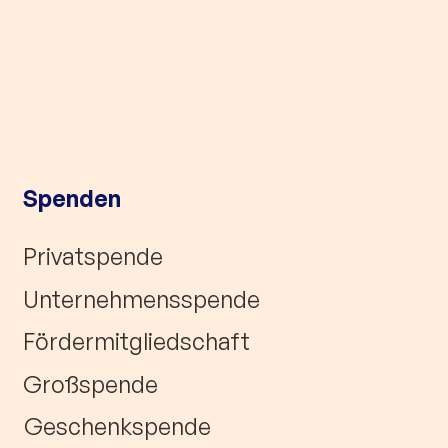
Spenden
Privatspende
Unternehmensspende
Fördermitgliedschaft
Großspende
Geschenkspende