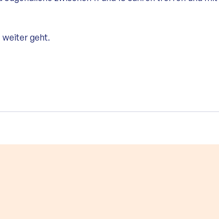
 weiter geht.