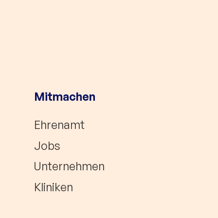
Mitmachen
Ehrenamt
Jobs
Unternehmen
Kliniken