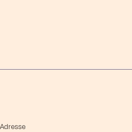
)Adresse