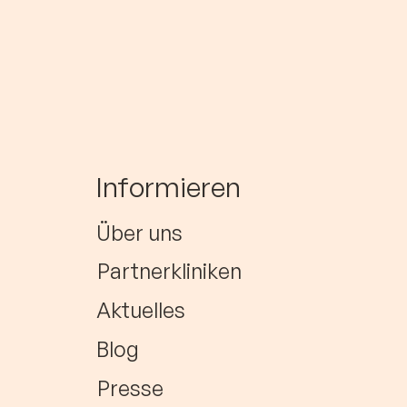
Informieren
Über uns
Partnerkliniken
Aktuelles
Blog
Presse