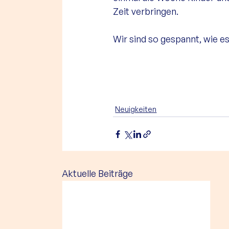
Zeit verbringen. 
Wir sind so gespannt, wie es
Neuigkeiten
Aktuelle Beiträge