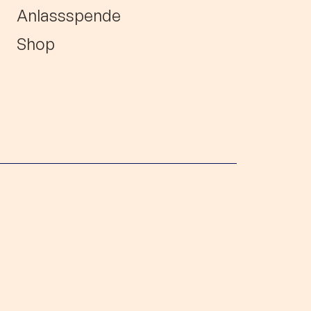
Anlassspende
Shop